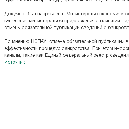
Документ был направлен в Министерство экономическ
вынесения министерством предложения о принятии фед
отмены обязательной публикации сведений о банкротс
По мнению НСПАУ, отмена обязательной публикации в
эффективность процедур банкротства. При этом инфор
каналы, такие как Единый федеральный реестр сведени
Источник