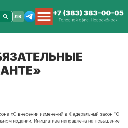
+7 (383) 383-00-05
Головной офис. Новосибирск
БЯЗАТЕЛЬНЫЕ
САНТЕ»
она «О внесении изменений в Федеральный закон "О
альном издании. Инициатива направлена на повышение