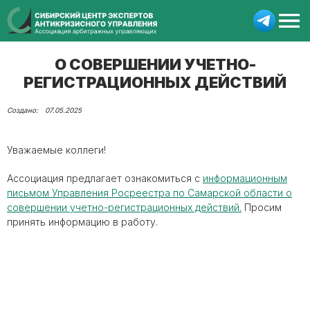
О СОВЕРШЕНИИ УЧЕТНО-
РЕГИСТРАЦИОННЫХ ДЕЙСТВИЙ
07.05.2025
Уважаемые коллеги!
Ассоциация предлагает ознакомиться с
информационным
письмом Управления Росреестра по Самарской области о
совершении учетно-регистрационных действий.
Просим
принять информацию в работу.