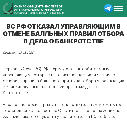
ВС РФ ОТКАЗАЛ УПРАВЛЯЮЩИМ В
ОТМЕНЕ БАЛЛЬНЫХ ПРАВИЛ ОТБОРА
В ДЕЛА О БАНКРОТСТВЕ
27.03.2025
Верховный суд (ВС) РФ в среду отказал арбитражным
управляющим, которые пытались полностью и частично
оспорить правила балльного принципа отбора управляющих
в инициированные налоговыми органами дела о
банкротстве.
Баранов попросил признать недействительным упомянутое
постановление полностью. Он считает, что полномочий по
изданию такого документа у правительства РФ не было.