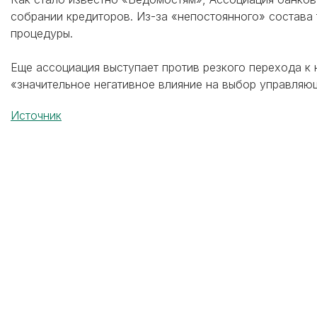
собрании кредиторов. Из-за «непостоянного» состава
процедуры.
Еще ассоциация выступает против резкого перехода к
«значительное негативное влияние на выбор управляю
Источник