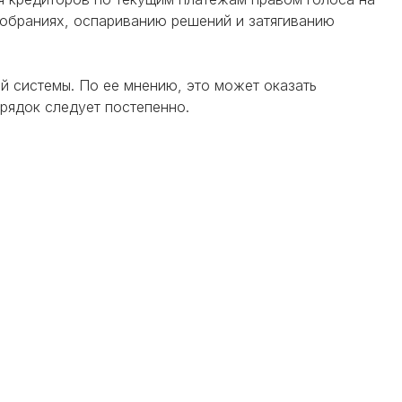
собраниях, оспариванию решений и затягиванию
й системы. По ее мнению, это может оказать
рядок следует постепенно.