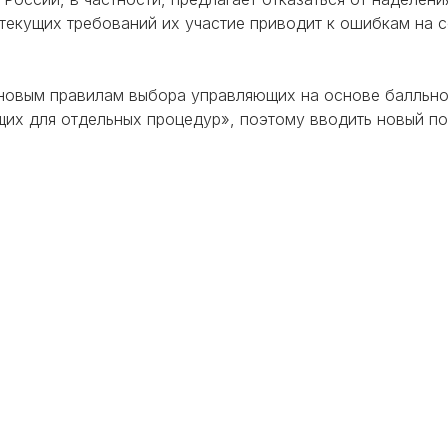
 текущих требований их участие приводит к ошибкам на 
 новым правилам выбора управляющих на основе балльно
щих для отдельных процедур», поэтому вводить новый по