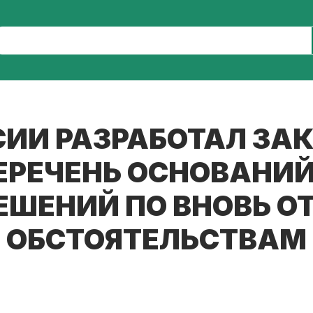
ИИ РАЗРАБОТАЛ ЗА
РЕЧЕНЬ ОСНОВАНИЙ
ЕШЕНИЙ ПО ВНОВЬ 
ОБСТОЯТЕЛЬСТВАМ