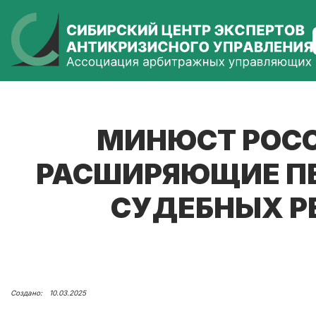
МИНЮСТ РОСС
РАСШИРЯЮЩИЕ ПЕ
СУДЕБНЫХ Р
10.03.2025