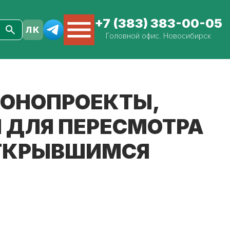
+7 (383) 383-00-05
Головной офис. Новосибирск
КОНОПРОЕКТЫ,
 ДЛЯ ПЕРЕСМОТРА
ОТКРЫВШИМСЯ