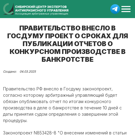
ПРАВИТЕЛЬСТВО ВНЕСЛО В
ГОСДУМУ ПРОЕКТ О СРОКАХ ДЛЯ
ПУБЛИКАЦИИ ОТЧЕТОВ О
КОНКУРСНОМ ПРОИЗВОДСТВЕ В
БАНКРОТСТВЕ
04.03.2025
Правительство РФ внесло в Госдуму законопроект,
согласно которому арбитражный управляющий будет
обязан опубликовать отчет по итогам конкурсного
производства в деле о банкротстве в течение 10 дней с
даты принятия судом определения о завершении этой
процедуры.
Законопроект N853428-8 "О внесении изменений в статьи