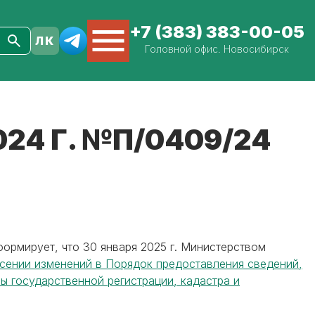
+7 (383) 383-00-05
Головной офис. Новосибирск
24 Г. №П/0409/24
ормирует, что 30 января 2025 г. Министерством
есении изменений в Порядок предоставления сведений,
 государственной регистрации, кадастра и