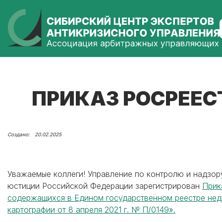
ПРИКАЗ РОСРЕЕСТ
20.02.2025
Уважаемые коллеги! Управление по контролю и надзор
юстиции Российской Федерации зарегистрирован
Прик
содержащихся в Едином государственном реестре нед
картографии от 8 апреля 2021 г. № П/0149».