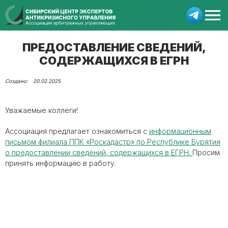
ПРЕДОСТАВЛЕНИЕ СВЕДЕНИЙ,
СОДЕРЖАЩИХСЯ В ЕГРН
20.02.2025
Уважаемые коллеги!
Ассоциация предлагает ознакомиться с
информационным
письмом филиала ППК «Роскадастр» по Республике Бурятия
о предоставлении сведений, содержащихся в ЕГРН.
Просим
принять информацию в работу.