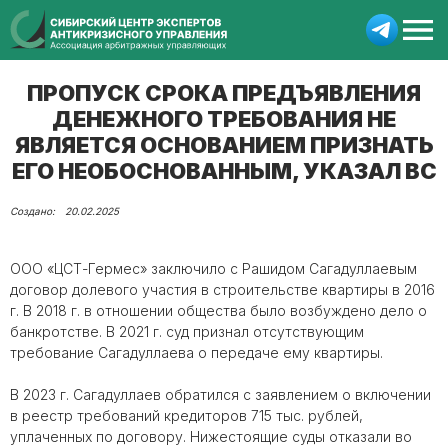
ПРОПУСК СРОКА ПРЕДЪЯВЛЕНИЯ
ДЕНЕЖНОГО ТРЕБОВАНИЯ НЕ
ЯВЛЯЕТСЯ ОСНОВАНИЕМ ПРИЗНАТЬ
ЕГО НЕОБОСНОВАННЫМ, УКАЗАЛ ВС
20.02.2025
ООО «ЦСТ-Гермес» заключило с Рашидом Сагадуллаевым
договор долевого участия в строительстве квартиры в 2016
г. В 2018 г. в отношении общества было возбуждено дело о
банкротстве. В 2021 г. суд признал отсутствующим
требование Сагадуллаева о передаче ему квартиры.
В 2023 г. Сагадуллаев обратился с заявлением о включении
в реестр требований кредиторов 715 тыс. рублей,
уплаченных по договору. Нижестоящие суды отказали во