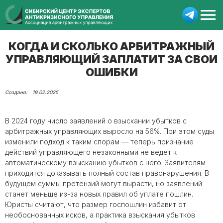
КОГДА И СКОЛЬКО АРБИТРАЖНЫЙ
УПРАВЛЯЮЩИЙ ЗАПЛАТИТ ЗА СВОИ
ОШИБКИ
19.02.2025
В 2024 году число заявлений о взыскании убытков с
арбитражных управляющих выросло на 56%. При этом суды
изменили подход к таким спорам — теперь признание
действий управляющего незаконными не ведет к
автоматическому взысканию убытков с него. Заявителям
приходится доказывать полный состав правонарушения. В
будущем суммы претензий могут вырасти, но заявлений
станет меньше из-за новых правил об уплате пошлин.
Юристы считают, что размер госпошлин избавит от
необоснованных исков, а практика взыскания убытков