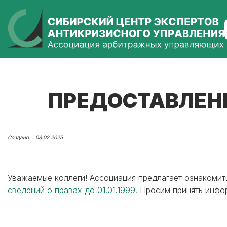
ПРЕДОСТАВЛЕНИЕ
03.02.2025
Уважаемые коллеги! Ассоциация предлагает ознакомит
сведений о правах до 01.01.1999.
Просим принять инфо