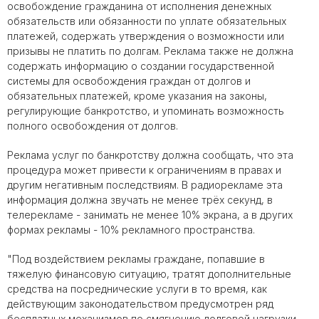
освобождение гражданина от исполнения денежных
обязательств или обязанности по уплате обязательных
платежей, содержать утверждения о возможности или
призывы не платить по долгам. Реклама также не должна
содержать информацию о создании государственной
системы для освобождения граждан от долгов и
обязательных платежей, кроме указания на законы,
регулирующие банкротство, и упоминать возможность
полного освобождения от долгов.
Реклама услуг по банкротству должна сообщать, что эта
процедура может привести к ограничениям в правах и
другим негативным последствиям. В радиорекламе эта
информация должна звучать не менее трёх секунд, в
телерекламе - занимать не менее 10% экрана, а в других
формах рекламы - 10% рекламного пространства.
"Под воздействием рекламы граждане, попавшие в
тяжелую финансовую ситуацию, тратят дополнительные
средства на посреднические услуги в то время, как
действующим законодательством предусмотрен ряд
бесплатных механизмов по смягчению долговой нагрузки,