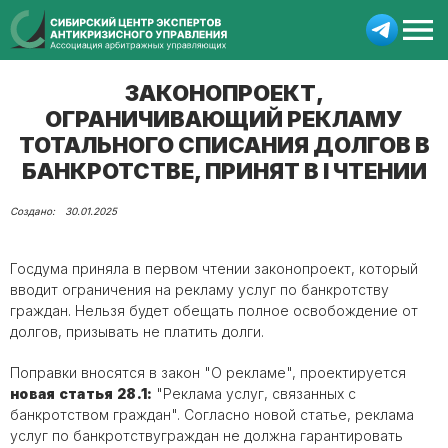
ЗАКОНОПРОЕКТ,
ОГРАНИЧИВАЮЩИЙ РЕКЛАМУ
ТОТАЛЬНОГО СПИСАНИЯ ДОЛГОВ В
БАНКРОТСТВЕ, ПРИНЯТ В I ЧТЕНИИ
30.01.2025
Госдума приняла в первом чтении законопроект, который
вводит ограничения на рекламу услуг по банкротству
граждан. Нельзя будет обещать полное освобождение от
долгов, призывать не платить долги.
Поправки вносятся в закон "О рекламе", проектируется
новая статья 28.1:
"Реклама услуг, связанных с
банкротством граждан". Согласно новой статье, реклама
услуг по банкротствуграждан не должна гарантировать