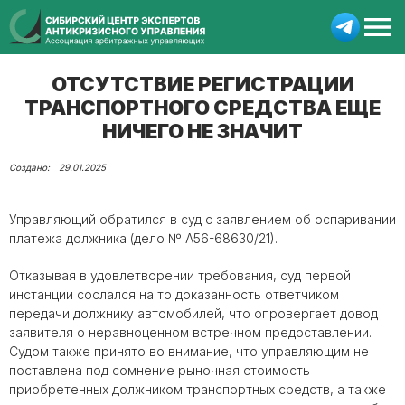
ОТСУТСТВИЕ РЕГИСТРАЦИИ
ТРАНСПОРТНОГО СРЕДСТВА ЕЩЕ
НИЧЕГО НЕ ЗНАЧИТ
29.01.2025
Управляющий обратился в суд с заявлением об оспаривании
платежа должника (дело № А56-68630/21).
Отказывая в удовлетворении требования, суд первой
инстанции сослался на то доказанность ответчиком
передачи должнику автомобилей, что опровергает довод
заявителя о неравноценном встречном предоставлении.
Судом также принято во внимание, что управляющим не
поставлена под сомнение рыночная стоимость
приобретенных должником транспортных средств, а также