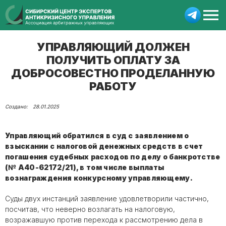
УПРАВЛЯЮЩИЙ ДОЛЖЕН
ПОЛУЧИТЬ ОПЛАТУ ЗА
ДОБРОСОВЕСТНО ПРОДЕЛАННУЮ
РАБОТУ
28.01.2025
Управляющий обратился в суд с заявлением о
взыскании с налоговой денежных средств в счет
погашения судебных расходов по делу о банкротстве
(№ А40-62172/21), в том числе выплаты
вознаграждения конкурсному управляющему.
Суды двух инстанций заявление удовлетворили частично,
посчитав, что неверно возлагать на налоговую,
возражавшую против перехода к рассмотрению дела в