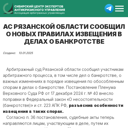
АС РЯЗАНСКОЙ ОБЛАСТИ СООБЩИЛ
О НОВЫХ ПРАВИЛАХ ИЗВЕЩЕНИЯ В
ДЕЛАХ О БАНКРОТСТВЕ
13.01.2025
Арбитражный суд Рязанской области сообщил участникам
арбитражного процесса, в том числе дел о банкротстве, о
важных изменениях в порядке извещения по обособленным
спорам в делах о банкротстве. Постановление Пленума
Верховного Суда РФ от 17 декабря 2024 г. № 40 внесло
поправки в Федеральный закон «О несостоятельности
(банкротстве)» и ст. 223 АПК РФ,
разъяснив особенности
извещения в таких спорах.
Согласно п. 36 постановления, судебные акты теперь
направляются лицам, участвующим в деле, путем их