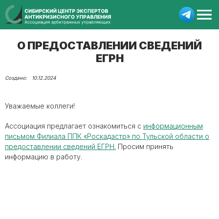
О ПРЕДОСТАВЛЕНИИ СВЕДЕНИЙ
ЕГРН
10.12.2024
Уважаемые коллеги!
Ассоциация предлагает ознакомиться с
информационным
письмом Филиала ППК «Роскадастр» по Тульской области о
предоставлении сведений ЕГРН.
Просим принять
информацию в работу.