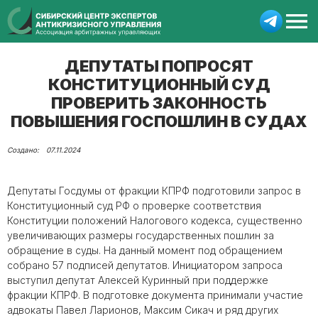
ДЕПУТАТЫ ПОПРОСЯТ
КОНСТИТУЦИОННЫЙ СУД
ПРОВЕРИТЬ ЗАКОННОСТЬ
ПОВЫШЕНИЯ ГОСПОШЛИН В СУДАХ
07.11.2024
Депутаты Госдумы от фракции КПРФ подготовили запрос в
Конституционный суд РФ о проверке соответствия
Конституции положений Налогового кодекса, существенно
увеличивающих размеры государственных пошлин за
обращение в суды. На данный момент под обращением
собрано 57 подписей депутатов. Инициатором запроса
выступил депутат Алексей Куринный при поддержке
фракции КПРФ. В подготовке документа принимали участие
адвокаты Павел Ларионов, Максим Сикач и ряд других