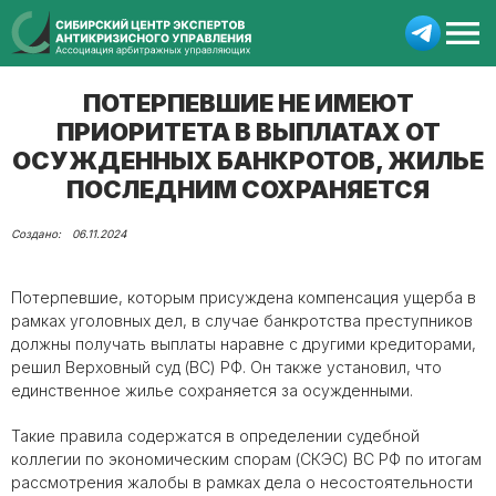
ПОТЕРПЕВШИЕ НЕ ИМЕЮТ
ПРИОРИТЕТА В ВЫПЛАТАХ ОТ
ОСУЖДЕННЫХ БАНКРОТОВ, ЖИЛЬЕ
ПОСЛЕДНИМ СОХРАНЯЕТСЯ
06.11.2024
Потерпевшие, которым присуждена компенсация ущерба в
рамках уголовных дел, в случае банкротства преступников
должны получать выплаты наравне с другими кредиторами,
решил Верховный суд (ВС) РФ. Он также установил, что
единственное жилье сохраняется за осужденными.
Такие правила содержатся в определении судебной
коллегии по экономическим спорам (СКЭС) ВС РФ по итогам
рассмотрения жалобы в рамках дела о несостоятельности