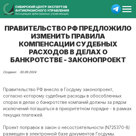
ПРАВИТЕЛЬСТВО РФ ПРЕДЛОЖИЛО
ИЗМЕНИТЬ ПРАВИЛА
КОМПЕНСАЦИИ СУДЕБНЫХ
РАСХОДОВ В ДЕЛАХ О
БАНКРОТСТВЕ - ЗАКОНОПРОЕКТ
30.09.2024
Правительство РФ внесло в Госдуму законопроект,
согласно которому судебные расходы в обособленных
спорах в делах о банкротстве компаний должны за рядом
исключений погашаться в приоритетном порядке - в рамках
текущих платежей.
Проект поправок в закон о несостоятельности (N725370-8)
размещен в электронной базе документов Госдумы.