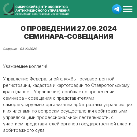
О ПРОВЕДЕНИИ 27.09.2024
СЕМИНАРА-СОВЕЩАНИЯ
03.09.2024
Уважаемые коллеги!
Управление Федеральной службы государственной
регистрации, кадастра и картографии по Ставропольскому
краю (далее – Управление) сообщает о проведении
семинара - совещания с представителями
саморегулируемых организаций арбитражных управляющих
и их членами по вопросам осуществления арбитражными
управляющими профессиональной деятельности, с
участием представителей органов государственной власти,
арбитражного суда.