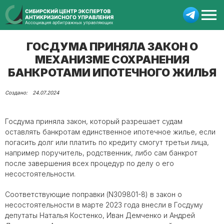
ГОСДУМА ПРИНЯЛА ЗАКОН О
МЕХАНИЗМЕ СОХРАНЕНИЯ
БАНКРОТАМИ ИПОТЕЧНОГО ЖИЛЬЯ
24.07.2024
Госдума приняла закон, который разрешает судам
оставлять банкротам единственное ипотечное жилье, если
погасить долг или платить по кредиту смогут третьи лица,
например поручитель, родственник, либо сам банкрот
после завершения всех процедур по делу о его
несостоятельности.
Соответствующие поправки (N309801-8) в закон о
несостоятельности в марте 2023 года внесли в Госдуму
депутаты Наталья Костенко, Иван Демченко и Андрей