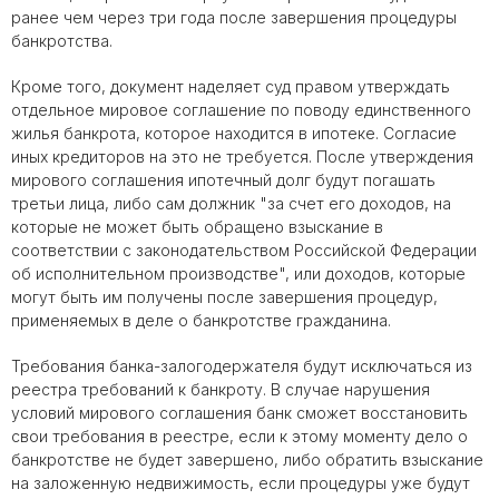
ранее чем через три года после завершения процедуры
банкротства.
Кроме того, документ наделяет суд правом утверждать
отдельное мировое соглашение по поводу единственного
жилья банкрота, которое находится в ипотеке. Согласие
иных кредиторов на это не требуется. После утверждения
мирового соглашения ипотечный долг будут погашать
третьи лица, либо сам должник "за счет его доходов, на
которые не может быть обращено взыскание в
соответствии с законодательством Российской Федерации
об исполнительном производстве", или доходов, которые
могут быть им получены после завершения процедур,
применяемых в деле о банкротстве гражданина.
Требования банка-залогодержателя будут исключаться из
реестра требований к банкроту. В случае нарушения
условий мирового соглашения банк сможет восстановить
свои требования в реестре, если к этому моменту дело о
банкротстве не будет завершено, либо обратить взыскание
на заложенную недвижимость, если процедуры уже будут