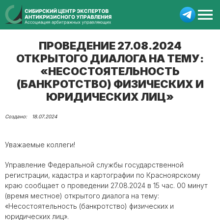
ПРОВЕДЕНИЕ 27.08.2024
ОТКРЫТОГО ДИАЛОГА НА ТЕМУ:
«НЕСОСТОЯТЕЛЬНОСТЬ
(БАНКРОТСТВО) ФИЗИЧЕСКИХ И
ЮРИДИЧЕСКИХ ЛИЦ»
18.07.2024
Уважаемые коллеги!
Управление Федеральной службы государственной
регистрации, кадастра и картографии по Красноярскому
краю сообщает о проведении 27.08.2024 в 15 час. 00 минут
(время местное) открытого диалога на тему:
«Несостоятельность (банкротство) физических и
юридических лиц».