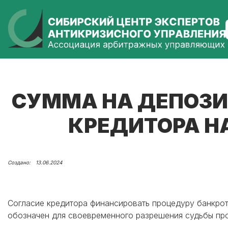
СУММА НА ДЕПОЗИТ
КРЕДИТОРА Н
13.06.2024
Согласие кредитора финансировать процедуру банкрот
обозначен для своевременного разрешения судьбы про