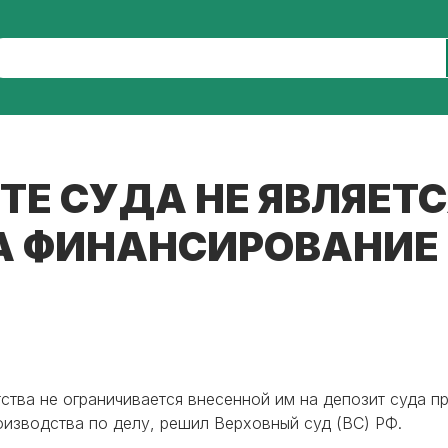
Е СУДА НЕ ЯВЛЯЕТ
А ФИНАНСИРОВАНИЕ
ства не ограничивается внесенной им на депозит суда п
изводства по делу, решил Верховный суд (ВС) РФ.