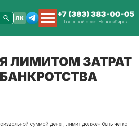
+7 (383) 383-00-05
Головной офис. Новосибирск
СЯ ЛИМИТОМ ЗАТРАТ
 БАНКРОТСТВА
роизвольной суммой денег, лимит должен быть четко