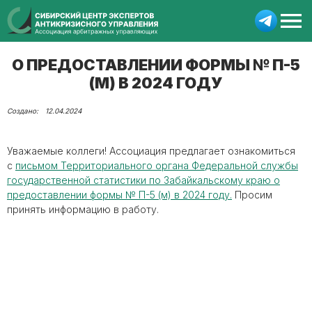
О ПРЕДОСТАВЛЕНИИ ФОРМЫ № П-5
(М) В 2024 ГОДУ
12.04.2024
Уважаемые коллеги! Ассоциация предлагает ознакомиться
с
письмом Территориального органа Федеральной службы
государственной статистики по Забайкальскому краю о
предоставлении формы № П-5 (м) в 2024 году.
Просим
принять информацию в работу.