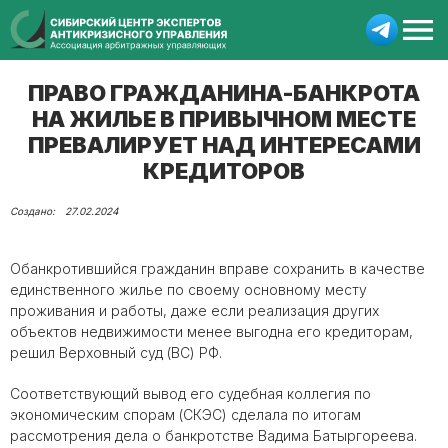
ПРАВО ГРАЖДАНИНА-БАНКРОТА
НА ЖИЛЬЕ В ПРИВЫЧНОМ МЕСТЕ
ПРЕВАЛИРУЕТ НАД ИНТЕРЕСАМИ
КРЕДИТОРОВ
27.02.2024
Обанкротившийся гражданин вправе сохранить в качестве
единственного жилье по своему основному месту
проживания и работы, даже если реализация других
объектов недвижимости менее выгодна его кредиторам,
решил Верховный суд (ВС) РФ.
Соответствующий вывод его судебная коллегия по
экономическим спорам (СКЭС) сделала по итогам
рассмотрения дела о банкротстве Вадима Батыргореева.