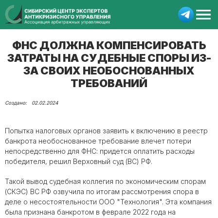
ФНС ДОЛЖНА КОМПЕНСИРОВАТЬ
ЗАТРАТЫ НА СУДЕБНЫЕ СПОРЫ ИЗ-
ЗА СВОИХ НЕОБОСНОВАННЫХ
ТРЕБОВАНИЙ
02.02.2024
Попытка налоговых органов заявить к включению в реестр
банкрота необоснованное требование влечет потери
непосредственно для ФНС: придется оплатить расходы
победителя, решил Верховный суд (ВС) РФ.
Такой вывод судебная коллегия по экономическим спорам
(СКЭС) ВС РФ озвучила по итогам рассмотрения спора в
деле о несостоятельности ООО "Технология". Эта компания
была признана банкротом в феврале 2022 года на