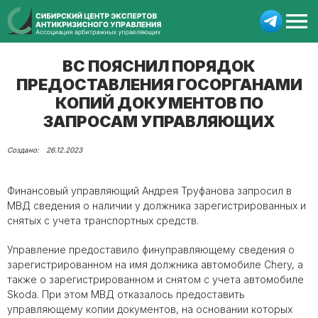
ВС ПОЯСНИЛ ПОРЯДОК
ПРЕДОСТАВЛЕНИЯ ГОСОРГАНАМИ
КОПИЙ ДОКУМЕНТОВ ПО
ЗАПРОСАМ УПРАВЛЯЮЩИХ
26.12.2023
Финансовый управляющий Андрея Труфанова запросил в
МВД сведения о наличии у должника зарегистрированных и
снятых с учета транспортных средств.
Управление предоставило финуправляющему сведения о
зарегистрированном на имя должника автомобиле Chery, а
также о зарегистрированном и снятом с учета автомобиле
Skoda. При этом МВД отказалось предоставить
управляющему копии документов, на основании которых