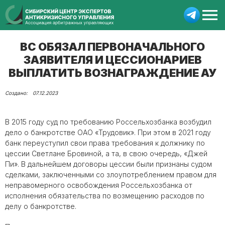
ВС ОБЯЗАЛ ПЕРВОНАЧАЛЬНОГО
ЗАЯВИТЕЛЯ И ЦЕССИОНАРИЕВ
ВЫПЛАТИТЬ ВОЗНАГРАЖДЕНИЕ АУ
07.12.2023
В 2015 году суд по требованию Россельхозбанка возбудил
дело о банкротстве ОАО «Трудовик». При этом в 2021 году
банк переуступил свои права требования к должнику по
цессии Светлане Бровиной, а та, в свою очередь, «Джей
Пи». В дальнейшем договоры цессии были признаны судом
сделками, заключенными со злоупотреблением правом для
неправомерного освобождения Россельхозбанка от
исполнения обязательства по возмещению расходов по
делу о банкротстве.