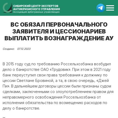
ВС ОБЯЗАЛ ПЕРВОНАЧАЛЬНОГО
ЗАЯВИТЕЛЯ И ЦЕССИОНАРИЕВ
ВЫПЛАТИТЬ ВОЗНАГРАЖДЕНИЕ АУ
07.12.2023
В 2015 году суд по требованию Россельхозбанка возбудил
дело о банкротстве ОАО «Трудовик». При этом в 2021 году
банк переуступил свои права требования к должнику по
цессии Светлане Бровиной, а та, в свою очередь, «Джей
Пи». В дальнейшем договоры цессии были признаны судом
сделками, заключенными со злоупотреблением правом для
неправомерного освобождения Россельхозбанка от
исполнения обязательства по возмещению расходов по
делу о банкротстве.