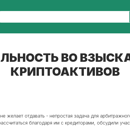
ЛЬНОСТЬ ВО ВЗЫСК
КРИПТОАКТИВОВ
 не желает отдавать - непростая задача для арбитражно
ассчитаться благодаря им с кредиторами, обсудили учас