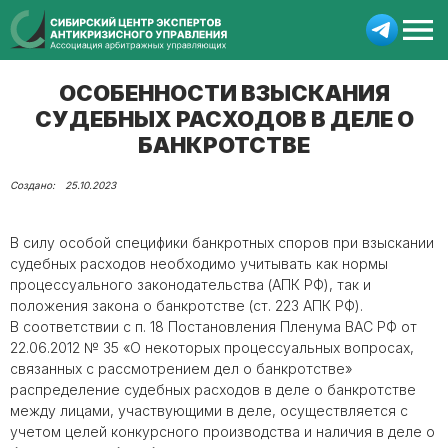
ОСОБЕННОСТИ ВЗЫСКАНИЯ
СУДЕБНЫХ РАСХОДОВ В ДЕЛЕ О
БАНКРОТСТВЕ
25.10.2023
В силу особой специфики банкротных споров при взыскании
судебных расходов необходимо учитывать как нормы
процессуального законодательства (АПК РФ), так и
положения закона о банкротстве (ст. 223 АПК РФ).
В соответствии с п. 18 Постановления Пленума ВАС РФ от
22.06.2012 № 35 «О некоторых процессуальных вопросах,
связанных с рассмотрением дел о банкротстве»
распределение судебных расходов в деле о банкротстве
между лицами, участвующими в деле, осуществляется с
учетом целей конкурсного производства и наличия в деле о