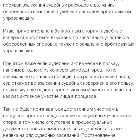
порядок взыскания судебных расходов с должника;
особенности взыскания судебных расходов арбитражным
управляющим.
Итак, применительно к банкротным спорам, судебные
издержки могут быть взысканы по заявлению участников
обособленных споров, а также по заявлению арбитражных
управляющих.
При этом даже если судебный акт вынесен в пользу,
например, одного из конкурсных кредиторов, но не
занимавшего активной позиции при рассмотрении спора,
суд откажет во взыскании судебных издержек в его пользу,
поскольку еще одним определяющим моментом является
как раз активное участие лица в процессе.
Так, не будет признаваться достаточным участием в
процессе простое поддержание позиций иных участников
спора, в том числе отсутствие в процессуальных
документах новых самостоятельных доводов, а также
неявка на ряд судебных заседаний (Постановление