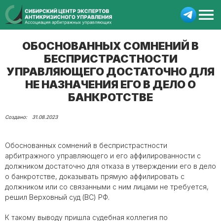
ОБОСНОВАННЫХ СОМНЕНИЙ В
БЕСПРИСТРАСТНОСТИ
УПРАВЛЯЮЩЕГО ДОСТАТОЧНО ДЛЯ
НЕ НАЗНАЧЕНИЯ ЕГО В ДЕЛО О
БАНКРОТСТВЕ
31.08.2023
Обоснованных сомнений в беспристрастности
арбитражного управляющего и его аффилированности с
должником достаточно для отказа в утверждении его в дело
о банкротстве, доказывать прямую аффилировать с
должником или со связанными с ним лицами не требуется,
решил Верховный суд (ВС) РФ.
К такому выводу пришла судебная коллегия по