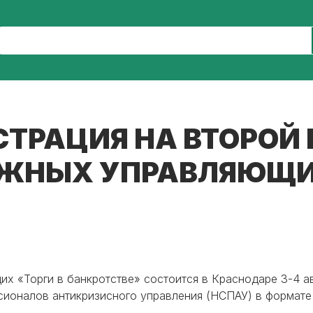
СТРАЦИЯ НА ВТОРОЙ
ЖНЫХ УПРАВЛЯЮЩИ
«Торги в банкротстве» состоится в Краснодаре 3-4 авгу
ионалов антикризисного управления (НСПАУ) в формате