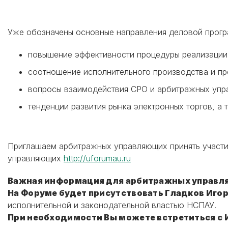
Уже обозначены основные направления деловой прог
повышение эффективности процедуры реализации
соотношение исполнительного производства и пр
вопросы взаимодействия СРО и арбитражных упра
тенденции развития рынка электронных торгов, а 
Приглашаем арбитражных управляющих принять участи
управляющих
http://uforumau.ru
Важная информация для арбитражных управл
На Форуме будет присутствовать Гладков Иго
исполнительной и законодательной властью НСПАУ.
При необходимости Вы можете встретиться с 