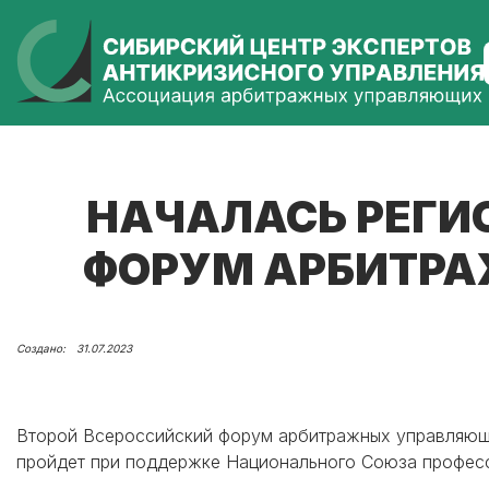
НАЧАЛАСЬ РЕГИ
ФОРУМ АРБИТРА
31.07.2023
Второй Всероссийский форум арбитражных управляющих 
пройдет при поддержке Национального Союза професс