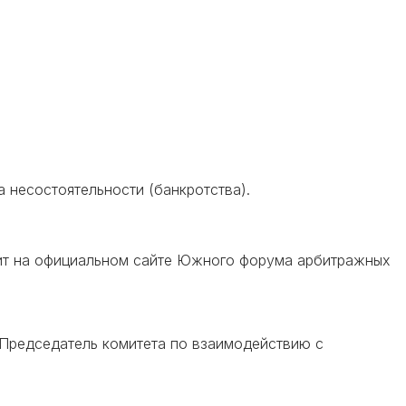
а несостоятельности (банкротства).
дит на официальном сайте Южного форума арбитражных
 Председатель комитета по взаимодействию с