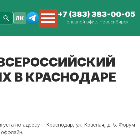
+7 (383) 383-00-05
Головной офис. Новосибирск
 ВСЕРОССИЙСКИЙ
Х В КРАСНОДАРЕ
ста по адресу г. Краснодар, ул. Красная, д. 5. Форум
 оффлайн.