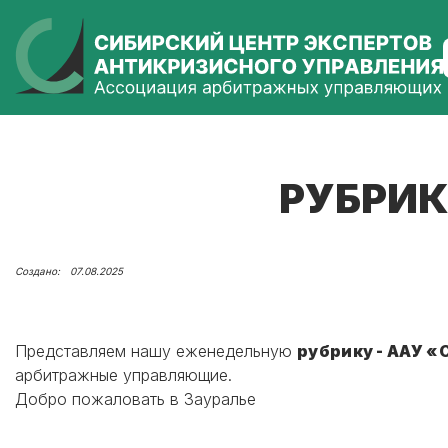
РУБРИК
07.08.2025
Представляем нашу еженедельную
рубрику - ААУ «
арбитражные управляющие.
Добро пожаловать в Зауралье