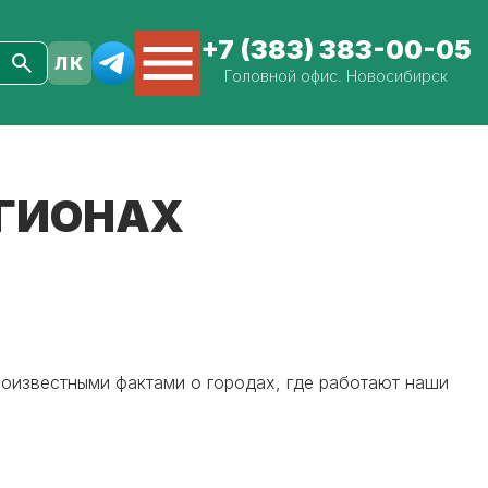
+7 (383) 383-00-05
Головной офис. Новосибирск
ЕГИОНАХ
лоизвестными фактами о городах, где работают наши