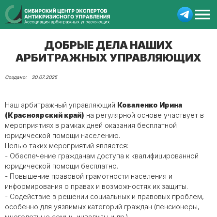
ДОБРЫЕ ДЕЛА НАШИХ
АРБИТРАЖНЫХ УПРАВЛЯЮЩИХ
30.07.2025
Наш арбитражный управляющий
Коваленко Ирина
(Красноярский край)
на регулярной основе участвует в
мероприятиях в рамках дней оказания бесплатной
юридической помощи населению.
Целью таких мероприятий является:
- Обеспечение гражданам доступа к квалифицированной
юридической помощи бесплатно.
- Повышение правовой грамотности населения и
информирования о правах и возможностях их защиты.
- Содействие в решении социальных и правовых проблем,
особенно для уязвимых категорий граждан (пенсионеры,
многодетные семьи, инвалиды и др.).