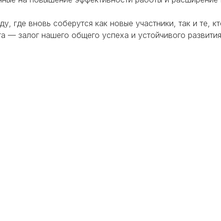
ду, где вновь соберутся как новые участники, так и те,
а — залог нашего общего успеха и устойчивого развития