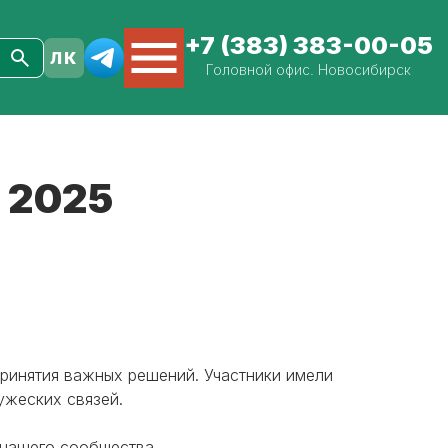
+7 (383) 383-00-05
Головной офис. Новосибирск
 2025
ринятия важных решений. Участники имели
ужеских связей.
 нашего сообщества.