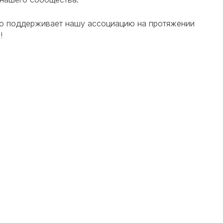
 кто поддерживает нашу ассоциацию на протяжении
!