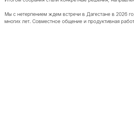
Мы с нетерпением ждем встречи в Дагестане в 2026 го
многих лет. Совместное общение и продуктивная работ