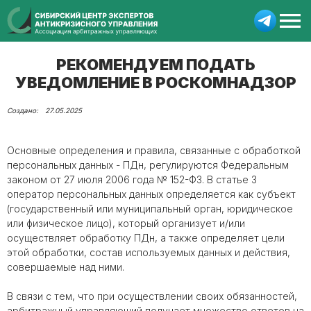
РЕКОМЕНДУЕМ ПОДАТЬ
УВЕДОМЛЕНИЕ В РОСКОМНАДЗОР
27.05.2025
Основные определения и правила, связанные с обработкой
персональных данных - ПДн, регулируются Федеральным
законом от 27 июля 2006 года № 152-ФЗ. В статье 3
оператор персональных данных определяется как субъект
(государственный или муниципальный орган, юридическое
или физическое лицо), который организует и/или
осуществляет обработку ПДн, а также определяет цели
этой обработки, состав используемых данных и действия,
совершаемые над ними.
В связи с тем, что при осуществлении своих обязанностей,
арбитражный управляющий получает множество ответов на