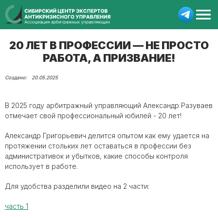
20 ЛЕТ В ПРОФЕССИИ — НЕ ПРОСТО
РАБОТА, А ПРИЗВАНИЕ!
20.05.2025
В 2025 году арбитражный управляющий Александр Разуваев
отмечает свой профессиональный юбилей - 20 лет!
Александр Григорьевич делится опытом как ему удается на
протяжении стольких лет оставаться в профессии без
административок и убытков, какие способы контроля
использует в работе.
Для удобства разделили видео на 2 части:
часть 1