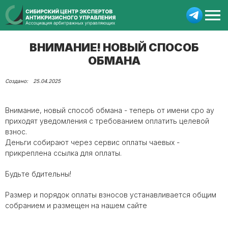
ВНИМАНИЕ! НОВЫЙ СПОСОБ
ОБМАНА
25.04.2025
Внимание, новый способ обмана - теперь от имени сро ау
приходят уведомления с требованием оплатить целевой
взнос.
Деньги собирают через сервис оплаты чаевых -
прикреплена ссылка для оплаты.
Будьте бдительны!
Размер и порядок оплаты взносов устанавливается общим
собранием и размещен на нашем сайте