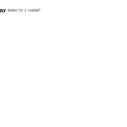
ду
вместе с нами!