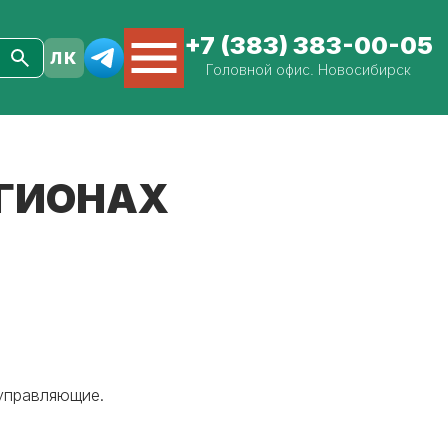
+7 (383) 383-00-05
Головной офис. Новосибирск
ЕГИОНАХ
 управляющие.