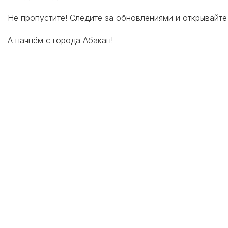
Не пропустите! Следите за обновлениями и открывайте
А начнём с города Абакан!