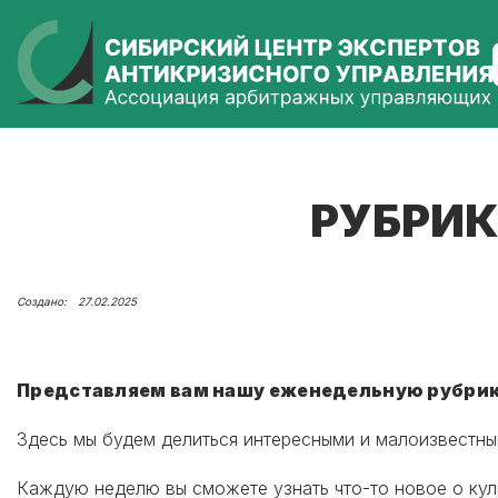
РУБРИК
27.02.2025
Представляем вам нашу еженедельную рубрику
Здесь мы будем делиться интересными и малоизвестны
Каждую неделю вы сможете узнать что-то новое о куль