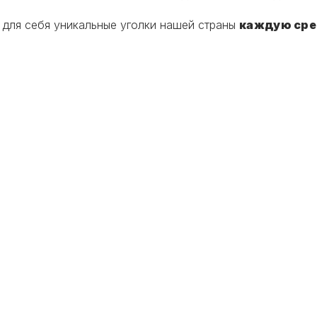
 для себя уникальные уголки нашей страны
каждую сре