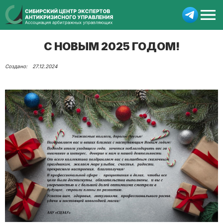
С НОВЫМ 2025 ГОДОМ!
27.12.2024