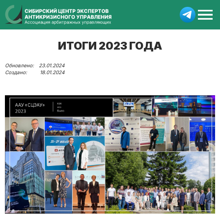
ИТОГИ 2023 ГОДА
23.01.2024
18.01.2024