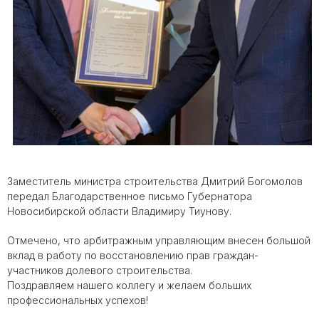
Заместитель министра строительства Дмитрий Богомолов
передал Благодарственное письмо Губернатора
Новосибирской области Владимиру Тиунову.
Отмечено, что арбитражным управляющим внесен большой
вклад в работу по восстановлению прав граждан-
участников долевого строительства.
Поздравляем нашего коллегу и желаем больших
профессиональных успехов!