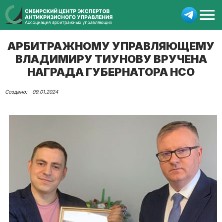
АРБИТРАЖНОМУ УПРАВЛЯЮЩЕМУ
ВЛАДИМИРУ ТИУНОВУ ВРУЧЕНА
НАГРАДА ГУБЕРНАТОРА НСО
09.01.2024