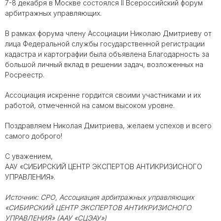
7-8 декабря в Москве состоялся II Всероссийский форум
арбитражных управляющих.
В рамках форума члену Ассоциации Николаю Дмитриеву от
лица Федеральной службы государственной регистрации
кадастра и картографии была объявлена Благодарность за
большой личный вклад в решении задач, возложенных на
Росреестр.
Ассоциация искренне гордится своими участниками и их
работой, отмеченной на самом высоком уровне.
Поздравляем Николая Дмитриева, желаем успехов и всего
самого доброго!
С уважением,
ААУ «СИБИРСКИЙ ЦЕНТР ЭКСПЕРТОВ АНТИКРИЗИСНОГО
УПРАВЛЕНИЯ».
Источник: СРО, Ассоциация арбитражных управляющих
«СИБИРСКИЙ ЦЕНТР ЭКСПЕРТОВ АНТИКРИЗИСНОГО
УПРАВЛЕНИЯ» (ААУ «СЦЭАУ»)