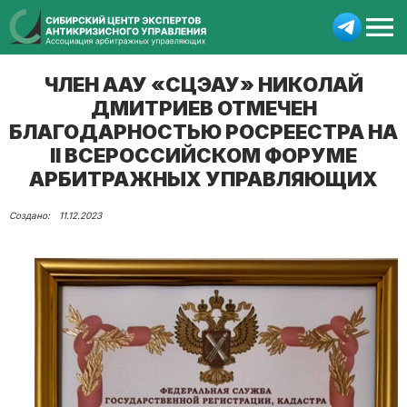
ЧЛЕН ААУ «СЦЭАУ» НИКОЛАЙ
ДМИТРИЕВ ОТМЕЧЕН
БЛАГОДАРНОСТЬЮ РОСРЕЕСТРА НА
II ВСЕРОССИЙСКОМ ФОРУМЕ
АРБИТРАЖНЫХ УПРАВЛЯЮЩИХ
11.12.2023