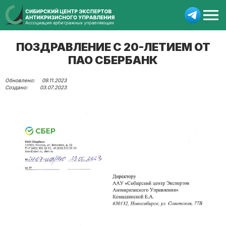
ПОЗДРАВЛЕНИЕ С 20-ЛЕТИЕМ ОТ
ПАО СБЕРБАНК
09.11.2023
03.07.2023