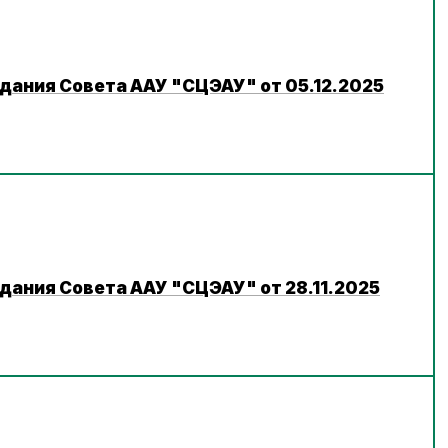
дания Совета ААУ "СЦЭАУ" от 05.12.2025
дания Совета ААУ "СЦЭАУ" от 28.11.2025