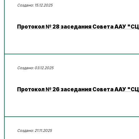
15.12.2025
Протокол № 28 заседания Совета ААУ "СЦЭ
03.12.2025
Протокол № 26 заседания Совета ААУ "СЦ
21.11.2025