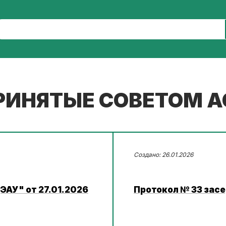
ПРИНЯТЫЕ СОВЕТОМ 
26.01.2026
ЭАУ" от 27.01.2026
Протокол № 33 засе