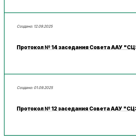
12.09.2025
Протокол № 14 заседания Совета ААУ "СЦ
01.09.2025
Протокол № 12 заседания Совета ААУ "СЦ