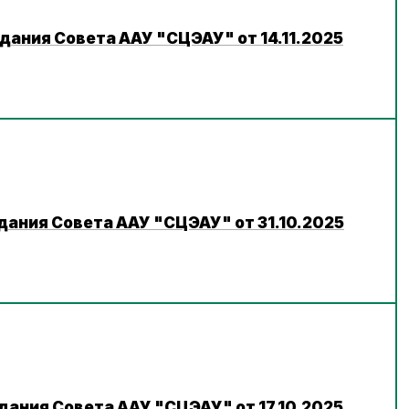
дания Совета ААУ "СЦЭАУ" от 14.11.2025
дания Совета ААУ "СЦЭАУ" от 31.10.2025
дания Совета ААУ "СЦЭАУ" от 17.10.2025