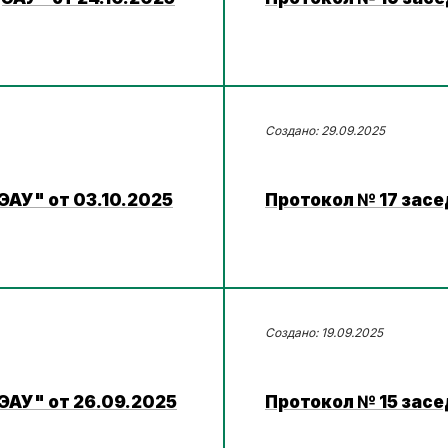
29.09.2025
ЭАУ" от 03.10.2025
Протокол № 17 засе
19.09.2025
ЭАУ" от 26.09.2025
Протокол № 15 засе