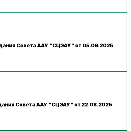
едания Совета ААУ "СЦЭАУ" от 05.09.2025
дания Совета ААУ "СЦЭАУ" от 22.08.2025