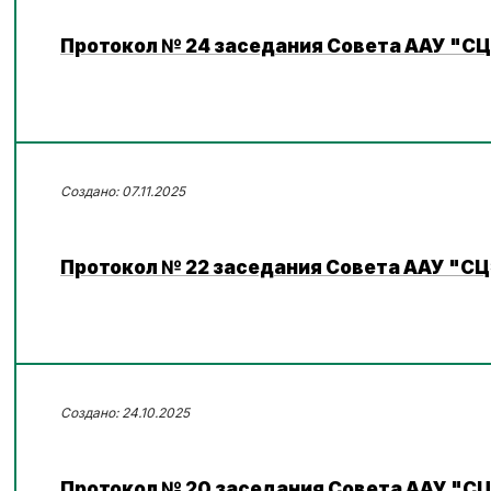
Протокол № 24 заседания Совета ААУ "СЦЭ
07.11.2025
Протокол № 22 заседания Совета ААУ "СЦЭ
24.10.2025
Протокол № 20 заседания Совета ААУ "СЦ