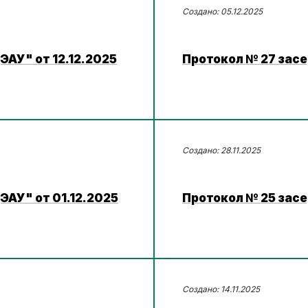
05.12.2025
АУ" от 12.12.2025
Протокол № 27 засе
28.11.2025
ЭАУ" от 01.12.2025
Протокол № 25 засе
14.11.2025