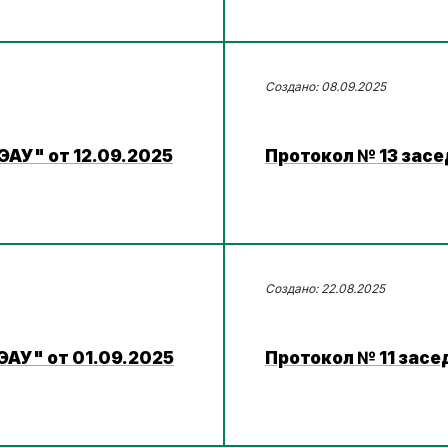
08.09.2025
ЭАУ" от 12.09.2025
Протокол № 13 зас
22.08.2025
ЭАУ" от 01.09.2025
Протокол № 11 засе