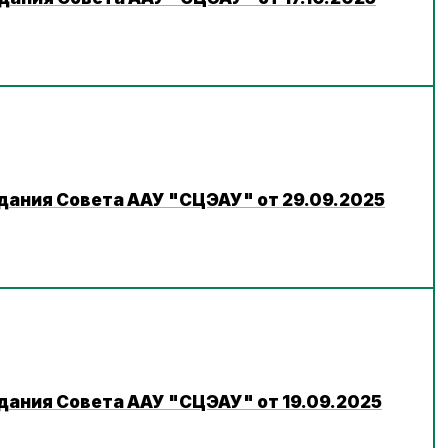
дания Совета ААУ "СЦЭАУ" от 29.09.2025
дания Совета ААУ "СЦЭАУ" от 19.09.2025