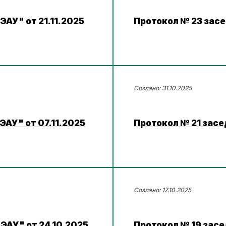
АУ" от 21.11.2025
Протокол № 23 засе
31.10.2025
АУ" от 07.11.2025
Протокол № 21 засе
17.10.2025
ЭАУ" от 24.10.2025
Протокол № 19 засе