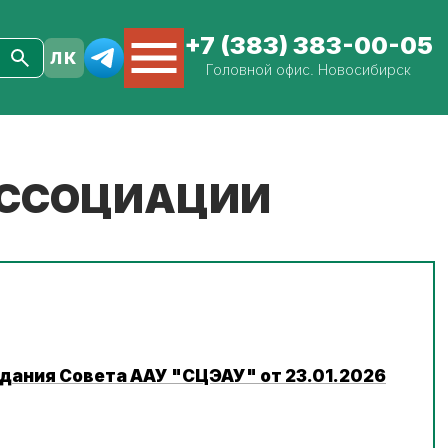
+7 (383) 383-00-05
Головной офис. Новосибирск
АССОЦИАЦИИ
дания Совета ААУ "СЦЭАУ" от 23.01.2026