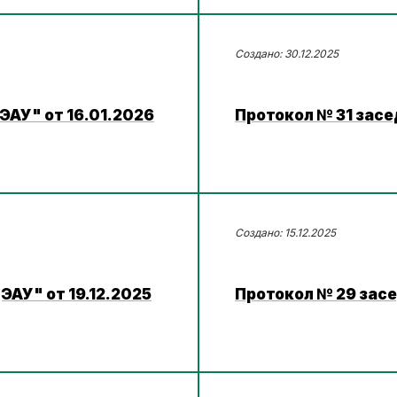
30.12.2025
ЭАУ" от 16.01.2026
Протокол № 31 засе
15.12.2025
АУ" от 19.12.2025
Протокол № 29 засе