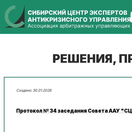
РЕШЕНИЯ, 
30.01.2026
Протокол № 34 заседания Совета ААУ "СЦ