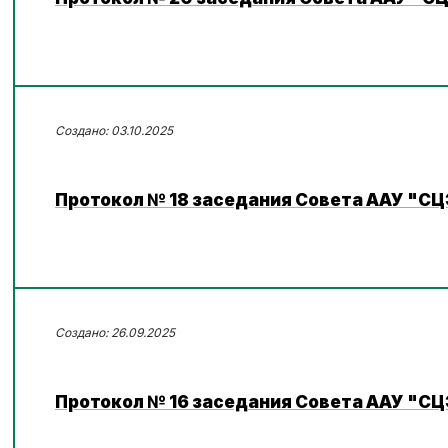
03.10.2025
Протокол № 18 заседания Совета ААУ "СЦ
26.09.2025
Протокол № 16 заседания Совета ААУ "СЦ