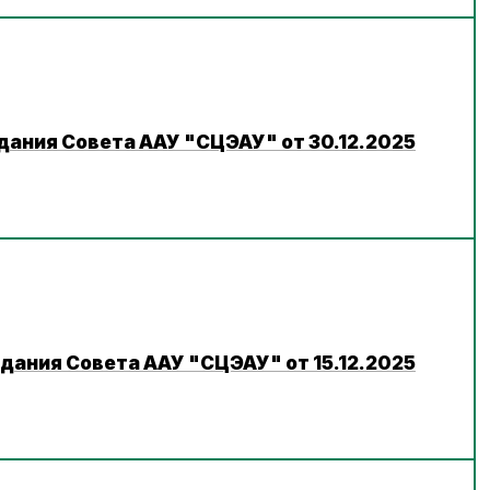
дания Совета ААУ "СЦЭАУ" от 30.12.2025
дания Совета ААУ "СЦЭАУ" от 15.12.2025