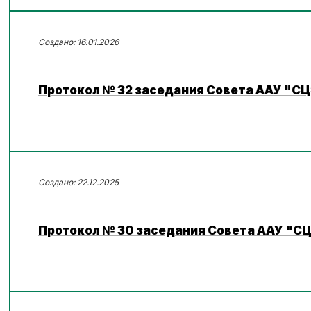
16.01.2026
Протокол № 32 заседания Совета ААУ "СЦ
22.12.2025
Протокол № 30 заседания Совета ААУ "СЦЭ