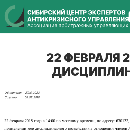
22 ФЕВРАЛЯ 
ДИСЦИПЛИН
27.10.2023
08.02.2018
22 февраля 2018 года в 14:00 по местному времени, по адресу: 63013
применении мер дисциплинарного воздействия в отношении членов А