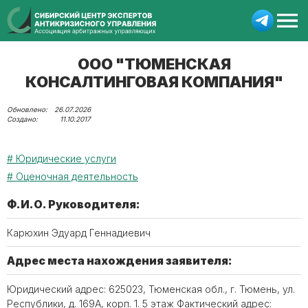
ООО "ТЮМЕНСКАЯ
КОНСАЛТИНГОВАЯ КОМПАНИЯ"
26.07.2026
11.10.2017
Юридические услуги
Оценочная деятельность
Ф.И.О. Руководителя:
Карюхин Эдуард Геннадиевич
Адрес места нахождения заявителя:
Юридический адрес: 625023, Тюменская обл., г. Тюмень, ул.
Республики, д. 169А, корп. 1. 5 этаж Фактический адрес: