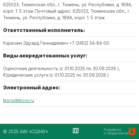
625023, Тюменская обл., г. Тюмень, ул. Республики, д. 169А,
корп. 1. 5 этаж Почтовый адрес: 625023, Тюменская обл., г.
Тюмень, ул. Республики, д. 169А, корп. 1. 5 этаж
Ответственный исполнитель:
Карюхин Эдуард Геннадиевич +7 (3452) 54-64-00
Виды аккредитованных услуг:
Оценочная деятельность (c 01.10.2025 по 30.09.2026 ),
Юридические услуги (c 01.10.2025 по 30.09.2026 )
Электронный адрес:
tkons@tkons.ru
Разработка
© 2025 ААУ «СЦЭАУ»
и продвижение