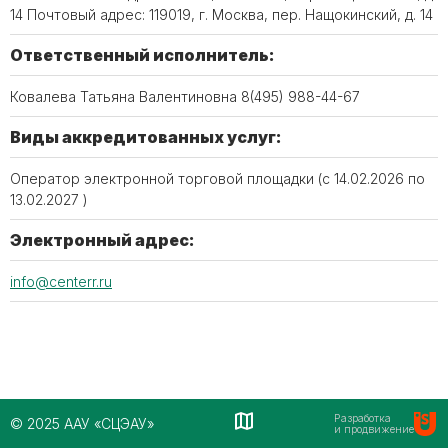
14 Почтовый адрес: 119019, г. Москва, пер. Нащокинский, д. 14
Ответственный исполнитель:
Ковалева Татьяна Валентиновна 8(495) 988-44-67
Виды аккредитованных услуг:
Оператор электронной торговой площадки (c 14.02.2026 по
13.02.2027 )
Электронный адрес:
info@centerr.ru
Разработка
© 2025 ААУ «СЦЭАУ»
и продвижение