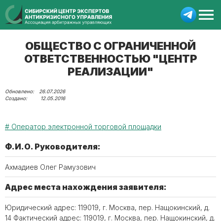
ОБЩЕСТВО С ОГРАНИЧЕННОЙ
ОТВЕТСТВЕННОСТЬЮ "ЦЕНТР
РЕАЛИЗАЦИИ"
26.07.2026
12.05.2016
Оператор электронной торговой площадки
Ф.И.О. Руководителя:
Ахмадиев Олег Рамузович
Адрес места нахождения заявителя:
Юридический адрес: 119019, г. Москва, пер. Нащокинский, д.
14 Фактический адрес: 119019, г. Москва, пер. Нащокинский, д.