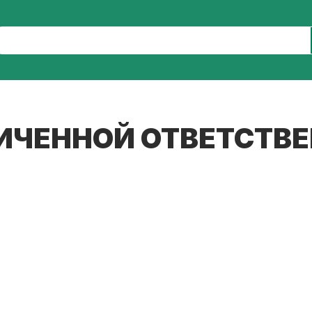
ИЧЕННОЙ ОТВЕТСТВ