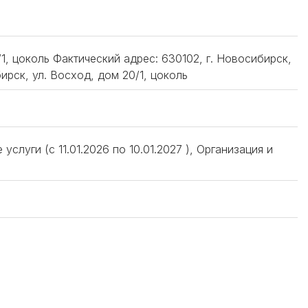
1, цоколь Фактический адрес: 630102, г. Новосибирск,
ирск, ул. Восход, дом 20/1, цоколь
услуги (c 11.01.2026 по 10.01.2027 ), Организация и