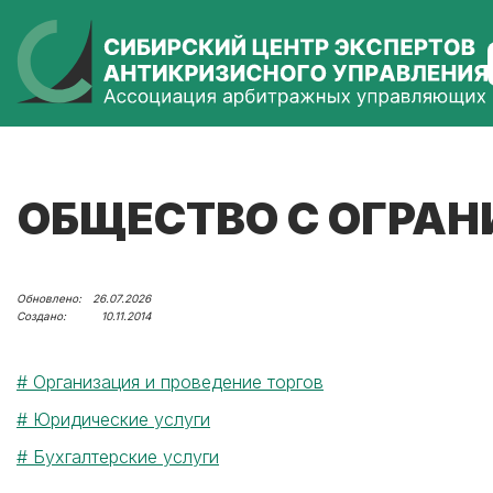
ОБЩЕСТВО С ОГРАН
26.07.2026
10.11.2014
Организация и проведение торгов
Юридические услуги
Бухгалтерские услуги