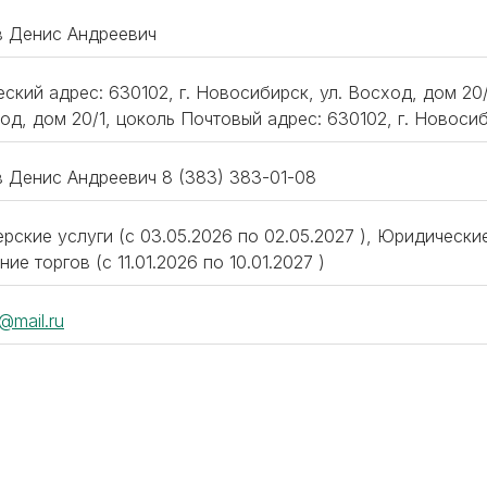
 Денис Андреевич
ский адрес: 630102, г. Новосибирск, ул. Восход, дом 20/
од, дом 20/1, цоколь Почтовый адрес: 630102, г. Новосиб
 Денис Андреевич 8 (383) 383-01-08
рские услуги (c 03.05.2026 по 02.05.2027 ), Юридические 
ие торгов (c 11.01.2026 по 10.01.2027 )
@mail.ru